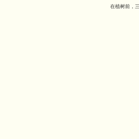
在植树前，