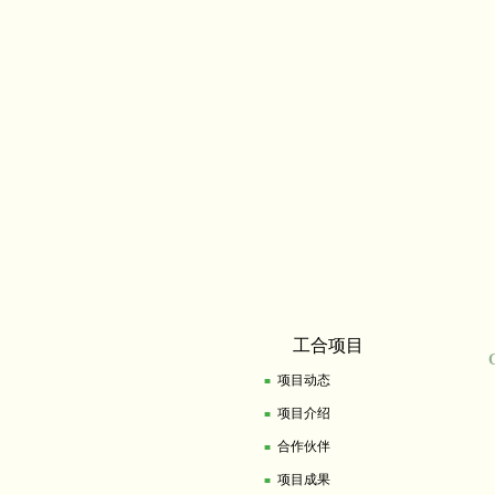
工合项目
C
项目动态
■
项目介绍
■
合作伙伴
■
项目成果
■