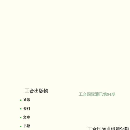
工合出版物
工合国际通讯第94期
通讯
■
资料
■
文章
■
书籍
■
工合国际通讯第94期