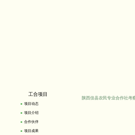
工合项目
陕西佳县农民专业合作社考察
项目动态
■
项目介绍
■
合作伙伴
■
项目成果
■