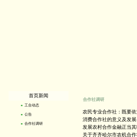
首页新闻
合作社调研
工合动态
■
农民专业合作社：既要依
公告
■
消费合作社的意义及发展
合作社调研
■
发展农村合作金融正当其
关于齐齐哈尔市农机合作