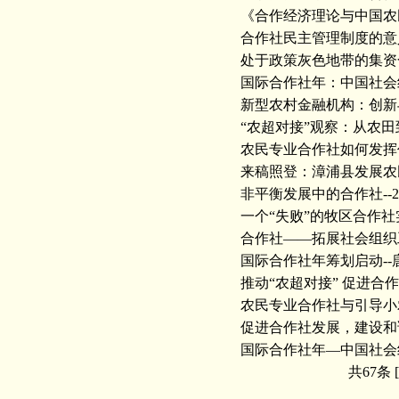
《合作经济理论与中国农
合作社民主管理制度的意
处于政策灰色地带的集资
国际合作社年：中国社会
新型农村金融机构：创新
“农超对接”观察：从农
农民专业合作社如何发挥
来稿照登：漳浦县发展农
非平衡发展中的合作社
--
一个“失败”的牧区合作社
合作社——拓展社会组织
国际合作社年筹划启动--
推动“农超对接” 促进合作
农民专业合作社与引导小
促进合作社发展，建设和
国际合作社年—中国社会
共67条